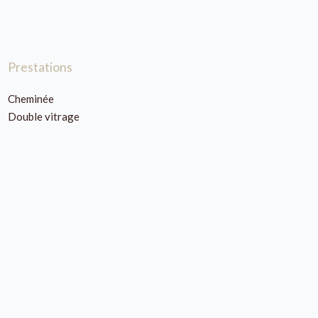
Prestations
Cheminée
Double vitrage