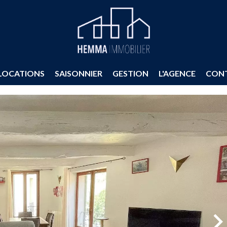
LOCATIONS
SAISONNIER
GESTION
L'AGENCE
CON