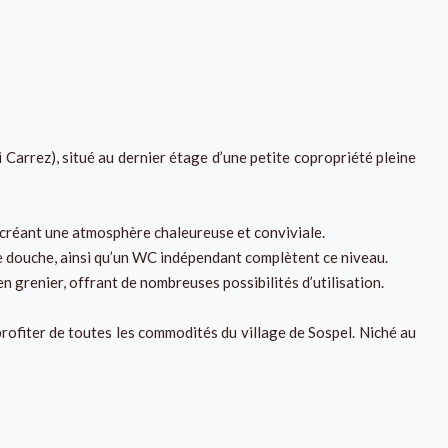
Carrez), situé au dernier étage d’une petite copropriété pleine
, créant une atmosphère chaleureuse et conviviale.
e douche, ainsi qu’un WC indépendant complètent ce niveau.
 grenier, offrant de nombreuses possibilités d’utilisation.
profiter de toutes les commodités du village de Sospel. Niché au