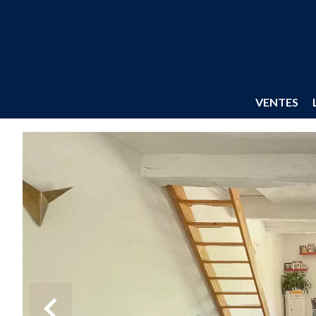
VENTES