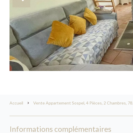
Accueil
Vente Appartement Sospel, 4 Pièces, 2 Chambres, 78.
Informations complémentaires