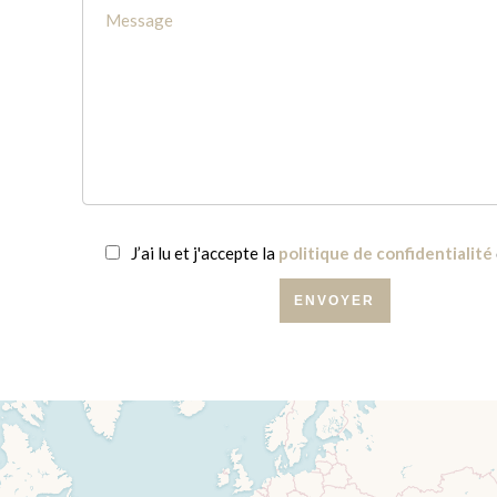
J’ai lu et j'accepte la
politique de confidentialité
ENVOYER