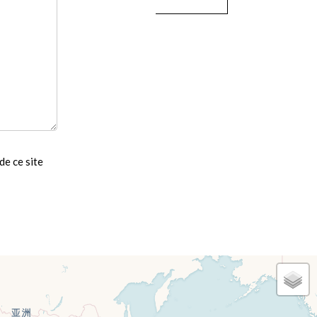
de ce site