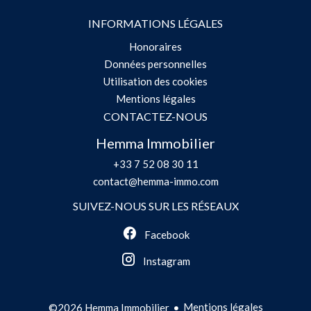
INFORMATIONS LÉGALES
Honoraires
Données personnelles
Utilisation des cookies
Mentions légales
CONTACTEZ-NOUS
Hemma Immobilier
+33 7 52 08 30 11
contact@hemma-immo.com
SUIVEZ-NOUS SUR LES RÉSEAUX
Facebook
Instagram
Mentions légales
©2026 Hemma Immobilier