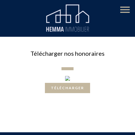
Télécharger nos honoraires
TÉLÉCHARGER