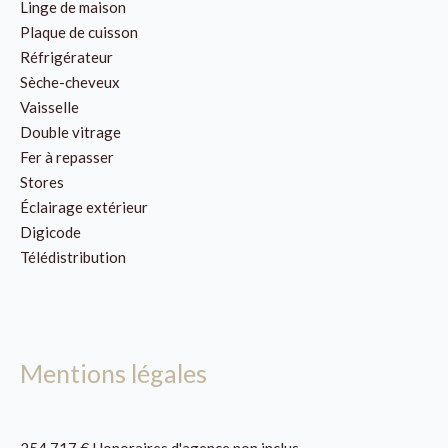
Linge de maison
Plaque de cuisson
Réfrigérateur
Sèche-cheveux
Vaisselle
Double vitrage
Fer à repasser
Stores
Éclairage extérieur
Digicode
Télédistribution
Mentions légales