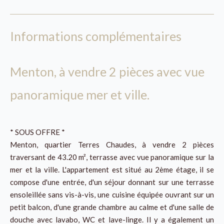
Informations complémentaires
Menton, à vendre 2 pièces avec vue
panoramique mer et ville.
* SOUS OFFRE *
Menton, quartier Terres Chaudes, à vendre 2 pièces
traversant de 43.20 m², terrasse avec vue panoramique sur la
mer et la ville. L'appartement est situé au 2ème étage, il se
compose d'une entrée, d'un séjour donnant sur une terrasse
ensoleillée sans vis-à-vis, une cuisine équipée ouvrant sur un
petit balcon, d'une grande chambre au calme et d'une salle de
douche avec lavabo, WC et lave-linge. Il y a également un