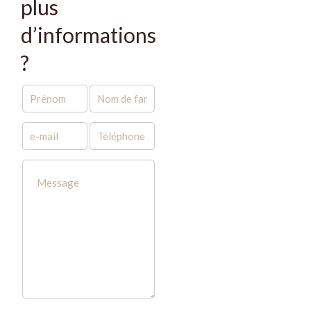
plus
d’informations
?