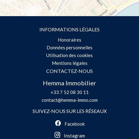
INFORMATIONS LÉGALES
Honoraires
Données personnelles
Utilisation des cookies
Mentions légales
CONTACTEZ-NOUS
Hemma Immobilier
+33 7 52 08 30 11
contact@hemma-immo.com
SUIVEZ-NOUS SUR LES RÉSEAUX
Facebook
Instagram