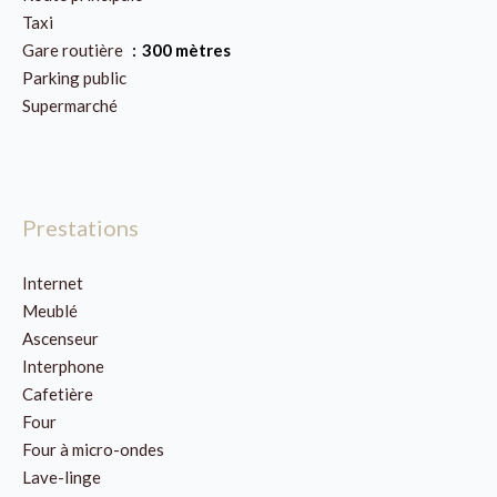
Taxi
Gare routière
300 mètres
Parking public
Supermarché
Prestations
Internet
Meublé
Ascenseur
Interphone
Cafetière
Four
Four à micro-ondes
Lave-linge